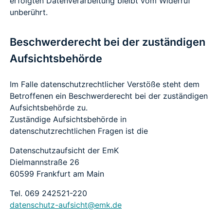
erfolgten Datenverarbeitung bleibt vom Widerruf
unberührt.
Beschwerderecht bei der zuständigen
Aufsichtsbehörde
Im Falle datenschutzrechtlicher Verstöße steht dem
Betroffenen ein Beschwerderecht bei der zuständigen
Aufsichtsbehörde zu.
Zuständige Aufsichtsbehörde in
datenschutzrechtlichen Fragen ist die
Datenschutzaufsicht der EmK
Dielmannstraße 26
60599 Frankfurt am Main
Tel. 069 242521-220
datenschutz-aufsicht@emk.de