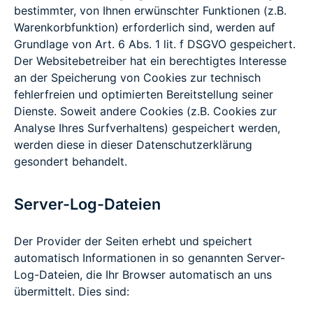
bestimmter, von Ihnen erwünschter Funktionen (z.B.
Warenkorbfunktion) erforderlich sind, werden auf
Grundlage von Art. 6 Abs. 1 lit. f DSGVO gespeichert.
Der Websitebetreiber hat ein berechtigtes Interesse
an der Speicherung von Cookies zur technisch
fehlerfreien und optimierten Bereitstellung seiner
Dienste. Soweit andere Cookies (z.B. Cookies zur
Analyse Ihres Surfverhaltens) gespeichert werden,
werden diese in dieser Datenschutzerklärung
gesondert behandelt.
Server-Log-Dateien
Der Provider der Seiten erhebt und speichert
automatisch Informationen in so genannten Server-
Log-Dateien, die Ihr Browser automatisch an uns
übermittelt. Dies sind: