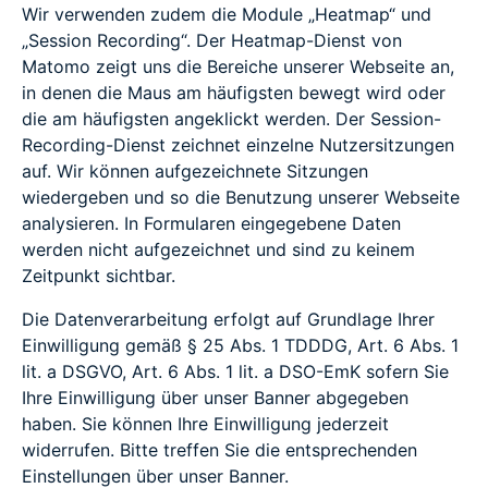
Wir verwenden zudem die Module „Heatmap“ und
„Session Recording“. Der Heatmap-Dienst von
Matomo zeigt uns die Bereiche unserer Webseite an,
in denen die Maus am häufigsten bewegt wird oder
die am häufigsten angeklickt werden. Der Session-
Recording-Dienst zeichnet einzelne Nutzersitzungen
auf. Wir können aufgezeichnete Sitzungen
wiedergeben und so die Benutzung unserer Webseite
analysieren. In Formularen eingegebene Daten
werden nicht aufgezeichnet und sind zu keinem
Zeitpunkt sichtbar.
Die Datenverarbeitung erfolgt auf Grundlage Ihrer
Einwilligung gemäß § 25 Abs. 1 TDDDG, Art. 6 Abs. 1
lit. a DSGVO, Art. 6 Abs. 1 lit. a DSO-EmK sofern Sie
Ihre Einwilligung über unser Banner abgegeben
haben. Sie können Ihre Einwilligung jederzeit
widerrufen. Bitte treffen Sie die entsprechenden
Einstellungen über unser Banner.