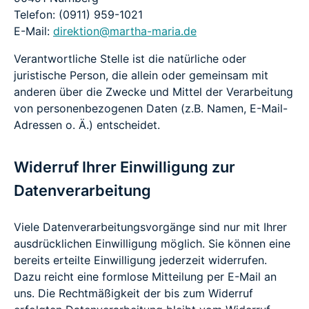
Telefon: (0911) 959-1021
E-Mail:
direktion@martha-maria.de
Verantwortliche Stelle ist die natürliche oder
juristische Person, die allein oder gemeinsam mit
anderen über die Zwecke und Mittel der Verarbeitung
von personenbezogenen Daten (z.B. Namen, E-Mail-
Adressen o. Ä.) entscheidet.
Widerruf Ihrer Einwilligung zur
Datenverarbeitung
Viele Datenverarbeitungsvorgänge sind nur mit Ihrer
ausdrücklichen Einwilligung möglich. Sie können eine
bereits erteilte Einwilligung jederzeit widerrufen.
Dazu reicht eine formlose Mitteilung per E-Mail an
uns. Die Rechtmäßigkeit der bis zum Widerruf