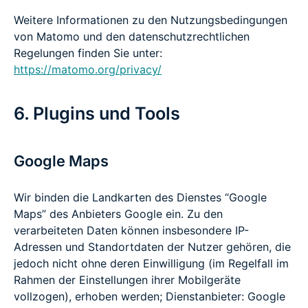
Weitere Informationen zu den Nutzungsbedingungen
von Matomo und den datenschutzrechtlichen
Regelungen finden Sie unter:
https://matomo.org/privacy/
6. Plugins und Tools
Google Maps
Wir binden die Landkarten des Dienstes “Google
Maps” des Anbieters Google ein. Zu den
verarbeiteten Daten können insbesondere IP-
Adressen und Standortdaten der Nutzer gehören, die
jedoch nicht ohne deren Einwilligung (im Regelfall im
Rahmen der Einstellungen ihrer Mobilgeräte
vollzogen), erhoben werden; Dienstanbieter: Google