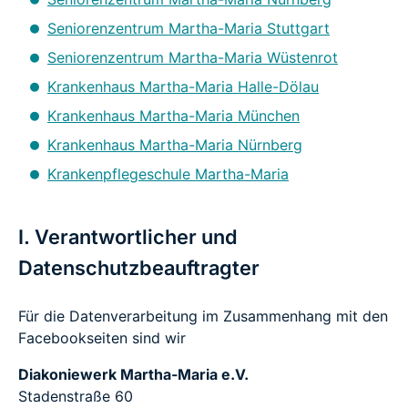
Seniorenzentrum Martha-Maria Stuttgart
Seniorenzentrum Martha-Maria Wüstenrot
Krankenhaus Martha-Maria Halle-Dölau
Krankenhaus Martha-Maria München
Krankenhaus Martha-Maria Nürnberg
Krankenpflegeschule Martha-Maria
I. Verantwortlicher und
Datenschutzbeauftragter
Für die Datenverarbeitung im Zusammenhang mit den
Facebookseiten sind wir
Diakoniewerk Martha-Maria e.V.
Stadenstraße 60