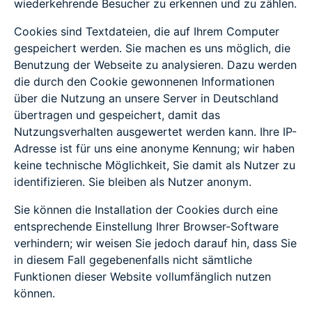
wiederkehrende Besucher zu erkennen und zu zählen.
Cookies sind Textdateien, die auf Ihrem Computer
gespeichert werden. Sie machen es uns möglich, die
Benutzung der Webseite zu analysieren. Dazu werden
die durch den Cookie gewonnenen Informationen
über die Nutzung an unsere Server in Deutschland
übertragen und gespeichert, damit das
Nutzungsverhalten ausgewertet werden kann. Ihre IP-
Adresse ist für uns eine anonyme Kennung; wir haben
keine technische Möglichkeit, Sie damit als Nutzer zu
identifizieren. Sie bleiben als Nutzer anonym.
Sie können die Installation der Cookies durch eine
entsprechende Einstellung Ihrer Browser-Software
verhindern; wir weisen Sie jedoch darauf hin, dass Sie
in diesem Fall gegebenenfalls nicht sämtliche
Funktionen dieser Website vollumfänglich nutzen
können.