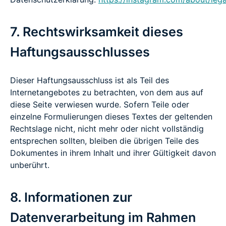
7. Rechtswirksamkeit dieses
Haftungsausschlusses
Dieser Haftungsausschluss ist als Teil des
Internetangebotes zu betrachten, von dem aus auf
diese Seite verwiesen wurde. Sofern Teile oder
einzelne Formulierungen dieses Textes der geltenden
Rechtslage nicht, nicht mehr oder nicht vollständig
entsprechen sollten, bleiben die übrigen Teile des
Dokumentes in ihrem Inhalt und ihrer Gültigkeit davon
unberührt.
8. Informationen zur
Datenverarbeitung im Rahmen