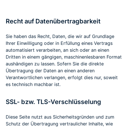
Recht auf Datenübertragbarkeit
Sie haben das Recht, Daten, die wir auf Grundlage
Ihrer Einwilligung oder in Erfüllung eines Vertrags
automatisiert verarbeiten, an sich oder an einen
Dritten in einem gängigen, maschinenlesbaren Format
aushändigen zu lassen. Sofern Sie die direkte
Übertragung der Daten an einen anderen
Verantwortlichen verlangen, erfolgt dies nur, soweit
es technisch machbar ist.
SSL- bzw. TLS-Verschlüsselung
Diese Seite nutzt aus Sicherheitsgründen und zum
Schutz der Übertragung vertraulicher Inhalte, wie