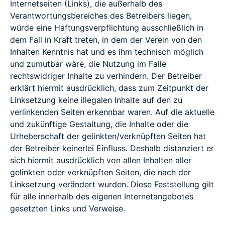
Internetseiten (Links), die außerhalb des
Verantwortungsbereiches des Betreibers liegen,
würde eine Haftungsverpflichtung ausschließlich in
dem Fall in Kraft treten, in dem der Verein von den
Inhalten Kenntnis hat und es ihm technisch möglich
und zumutbar wäre, die Nutzung im Falle
rechtswidriger Inhalte zu verhindern. Der Betreiber
erklärt hiermit ausdrücklich, dass zum Zeitpunkt der
Linksetzung keine illegalen Inhalte auf den zu
verlinkenden Seiten erkennbar waren. Auf die aktuelle
und zukünftige Gestaltung, die Inhalte oder die
Urheberschaft der gelinkten/verknüpften Seiten hat
der Betreiber keinerlei Einfluss. Deshalb distanziert er
sich hiermit ausdrücklich von allen Inhalten aller
gelinkten oder verknüpften Seiten, die nach der
Linksetzung verändert wurden. Diese Feststellung gilt
für alle innerhalb des eigenen Internetangebotes
gesetzten Links und Verweise.