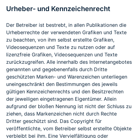
Urheber- und Kennzeichenrecht
Der Betreiber ist bestrebt, in allen Publikationen die
Urheberrechte der verwendeten Grafiken und Texte
zu beachten, von ihm selbst erstellte Grafiken,
Videosequenzen und Texte zu nutzen oder auf
lizenzfreie Grafiken, Videosequenzen und Texte
zurückzugreifen. Alle innerhalb des Internetangebotes
genannten und gegebenenfalls durch Dritte
geschützten Marken- und Warenzeichen unterliegen
uneingeschränkt den Bestimmungen des jeweils
gültigen Kennzeichenrechts und den Besitzrechten
der jeweiligen eingetragenen Eigentümer. Allein
aufgrund der bloßen Nennung ist nicht der Schluss zu
ziehen, dass Markenzeichen nicht durch Rechte
Dritter geschützt sind. Das Copyright für
veröffentlichte, vom Betreiber selbst erstellte Objekte
verbleibt bei ihm. Eine Vervielfältigung oder