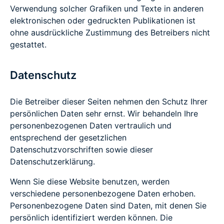
Verwendung solcher Grafiken und Texte in anderen
elektronischen oder gedruckten Publikationen ist
ohne ausdrückliche Zustimmung des Betreibers nicht
gestattet.
Datenschutz
Die Betreiber dieser Seiten nehmen den Schutz Ihrer
persönlichen Daten sehr ernst. Wir behandeln Ihre
personenbezogenen Daten vertraulich und
entsprechend der gesetzlichen
Datenschutzvorschriften sowie dieser
Datenschutzerklärung.
Wenn Sie diese Website benutzen, werden
verschiedene personenbezogene Daten erhoben.
Personenbezogene Daten sind Daten, mit denen Sie
persönlich identifiziert werden können. Die