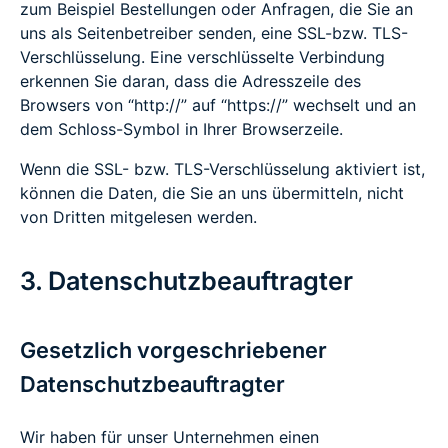
zum Beispiel Bestellungen oder Anfragen, die Sie an
uns als Seitenbetreiber senden, eine SSL-bzw. TLS-
Verschlüsselung. Eine verschlüsselte Verbindung
erkennen Sie daran, dass die Adresszeile des
Browsers von “http://” auf “https://” wechselt und an
dem Schloss-Symbol in Ihrer Browserzeile.
Wenn die SSL- bzw. TLS-Verschlüsselung aktiviert ist,
können die Daten, die Sie an uns übermitteln, nicht
von Dritten mitgelesen werden.
3. Datenschutzbeauftragter
Gesetzlich vorgeschriebener
Datenschutzbeauftragter
Wir haben für unser Unternehmen einen