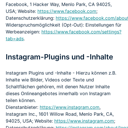
Facebook, 1 Hacker Way, Menlo Park, CA 94025,
USA; Website:
https://www.facebook.com
;
Datenschutzerklärung:
https://www.facebook.com/about
Widerspruchsmöglichkeit (Opt-Out): Einstellungen für
Werbeanzeigen:
https://www.facebook.com/settings?
tab=ads
.
Instagram-Plugins und -Inhalte
Instagram Plugins und -Inhalte - Hierzu können z.B.
Inhalte wie Bilder, Videos oder Texte und
Schaltflächen gehören, mit denen Nutzer Inhalte
dieses Onlineangebotes innerhalb von Instagram
teilen können.
Dienstanbieter:
https://www.instagram.com
,
Instagram Inc., 1601 Willow Road, Menlo Park, CA,
94025, USA; Website:
https://www.instagram.com
;
Datenschutzerklärung:
https://instagram.com/about/lega