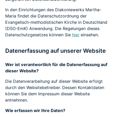
In den Einrichtungen des Diakoniewerks Martha-
Maria findet die Datenschutzordnung der
Evangelisch-methodistischen Kirche in Deutschland
(DSO-EmK) Anwendung. Die Regelungen dieses
Datenschutzgesetzes können Sie
hier
einsehen.
Datenerfassung auf unserer Website
Wer ist verantwortlich für die Datenerfassung auf
dieser Website?
Die Datenverarbeitung auf dieser Website erfolgt
durch den Websitebetreiber. Dessen Kontaktdaten
können Sie dem Impressum dieser Website
entnehmen.
Wie erfassen wir Ihre Daten?