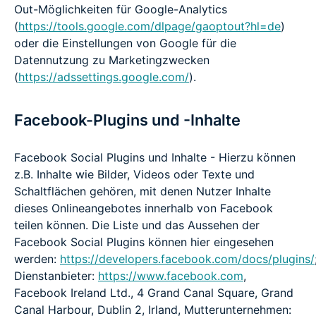
Out-Möglichkeiten für Google-Analytics
(
https://tools.google.com/dlpage/gaoptout?hl=de
)
oder die Einstellungen von Google für die
Datennutzung zu Marketingzwecken
(
https://adssettings.google.com/
).
Facebook-Plugins und -Inhalte
Facebook Social Plugins und Inhalte - Hierzu können
z.B. Inhalte wie Bilder, Videos oder Texte und
Schaltflächen gehören, mit denen Nutzer Inhalte
dieses Onlineangebotes innerhalb von Facebook
teilen können. Die Liste und das Aussehen der
Facebook Social Plugins können hier eingesehen
werden:
https://developers.facebook.com/docs/plugins/
Dienstanbieter:
https://www.facebook.com
,
Facebook Ireland Ltd., 4 Grand Canal Square, Grand
Canal Harbour, Dublin 2, Irland, Mutterunternehmen: