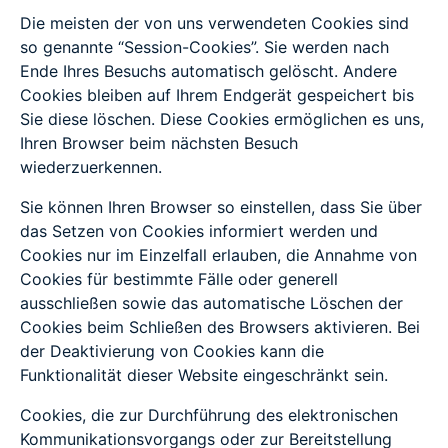
Die meisten der von uns verwendeten Cookies sind
so genannte “Session-Cookies”. Sie werden nach
Ende Ihres Besuchs automatisch gelöscht. Andere
Cookies bleiben auf Ihrem Endgerät gespeichert bis
Sie diese löschen. Diese Cookies ermöglichen es uns,
Ihren Browser beim nächsten Besuch
wiederzuerkennen.
Sie können Ihren Browser so einstellen, dass Sie über
das Setzen von Cookies informiert werden und
Cookies nur im Einzelfall erlauben, die Annahme von
Cookies für bestimmte Fälle oder generell
ausschließen sowie das automatische Löschen der
Cookies beim Schließen des Browsers aktivieren. Bei
der Deaktivierung von Cookies kann die
Funktionalität dieser Website eingeschränkt sein.
Cookies, die zur Durchführung des elektronischen
Kommunikationsvorgangs oder zur Bereitstellung