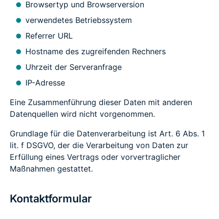
Browsertyp und Browserversion
verwendetes Betriebssystem
Referrer URL
Hostname des zugreifenden Rechners
Uhrzeit der Serveranfrage
IP-Adresse
Eine Zusammenführung dieser Daten mit anderen
Datenquellen wird nicht vorgenommen.
Grundlage für die Datenverarbeitung ist Art. 6 Abs. 1
lit. f DSGVO, der die Verarbeitung von Daten zur
Erfüllung eines Vertrags oder vorvertraglicher
Maßnahmen gestattet.
Kontaktformular