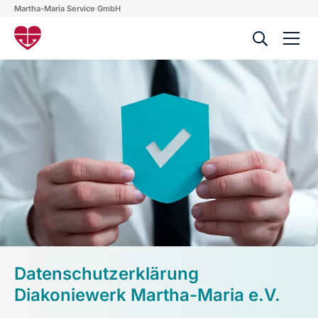
Martha-Maria Service GmbH
Datenschutzerklärung
Diakoniewerk Martha-Maria e.V.