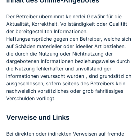
Inhalt des Online-Angebotes
Der Betreiber übernimmt keinerlei Gewähr für die
Aktualität, Korrektheit, Vollständigkeit oder Qualität
der bereitgestellten Informationen.
Haftungsansprüche gegen den Betreiber, welche sich
auf Schäden materieller oder ideeller Art beziehen,
die durch die Nutzung oder Nichtnutzung der
dargebotenen Informationen beziehungsweise durch
die Nutzung fehlerhafter und unvollständiger
Informationen verursacht wurden , sind grundsätzlich
ausgeschlossen, sofern seitens des Betreibers kein
nachweislich vorsätzliches oder grob fahrlässiges
Verschulden vorliegt.
Verweise und Links
Bei direkten oder indirekten Verweisen auf fremde