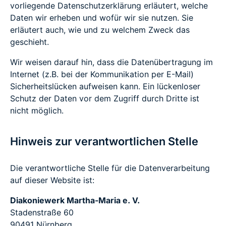
vorliegende Datenschutzerklärung erläutert, welche
Daten wir erheben und wofür wir sie nutzen. Sie
erläutert auch, wie und zu welchem Zweck das
geschieht.
Wir weisen darauf hin, dass die Datenübertragung im
Internet (z.B. bei der Kommunikation per E-Mail)
Sicherheitslücken aufweisen kann. Ein lückenloser
Schutz der Daten vor dem Zugriff durch Dritte ist
nicht möglich.
Hinweis zur verantwortlichen Stelle
Die verantwortliche Stelle für die Datenverarbeitung
auf dieser Website ist:
Diakoniewerk Martha-Maria e. V.
Stadenstraße 60
90491 Nürnberg