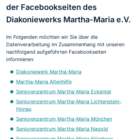
der Facebookseiten des
Diakoniewerks Martha-Maria e.V.
Im Folgenden möchten wir Sie über die
Datenverarbeitung im Zusammenhang mit unseren
nachfolgend aufgeführten Facebookseiten
informieren:
Diakoniewerk Martha-Maria
Martha-Maria Altenhilfe
Seniorenzentrum Martha-Maria Eckental
Seniorenzentrum Martha-Maria Lichtenstein-
Honau
Seniorenzentrum Martha-Maria München
Seniorenzentrum Martha-Maria Nagold
Seniorenzentrum Martha-Maria Nürnberg