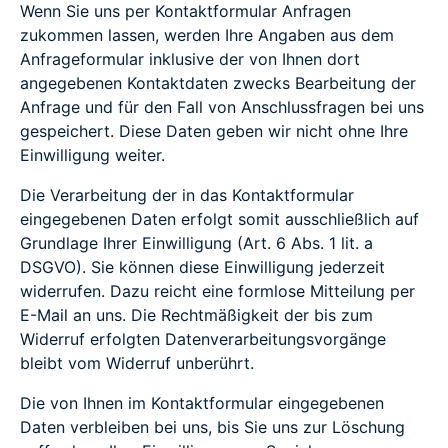
Wenn Sie uns per Kontaktformular Anfragen
zukommen lassen, werden Ihre Angaben aus dem
Anfrageformular inklusive der von Ihnen dort
angegebenen Kontaktdaten zwecks Bearbeitung der
Anfrage und für den Fall von Anschlussfragen bei uns
gespeichert. Diese Daten geben wir nicht ohne Ihre
Einwilligung weiter.
Die Verarbeitung der in das Kontaktformular
eingegebenen Daten erfolgt somit ausschließlich auf
Grundlage Ihrer Einwilligung (Art. 6 Abs. 1 lit. a
DSGVO). Sie können diese Einwilligung jederzeit
widerrufen. Dazu reicht eine formlose Mitteilung per
E-Mail an uns. Die Rechtmäßigkeit der bis zum
Widerruf erfolgten Datenverarbeitungsvorgänge
bleibt vom Widerruf unberührt.
Die von Ihnen im Kontaktformular eingegebenen
Daten verbleiben bei uns, bis Sie uns zur Löschung