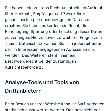
Sie haben jederzeit das Recht unentgeltlich Auskunft
über Herkunft, Empfänger und Zweck Ihrer
gespeicherten personenbezogenen Daten zu
erhalten. Sie haben außerdem ein Recht, die
Berichtigung, Sperrung oder Löschung dieser Daten
zu verlangen. Hierzu sowie zu weiteren Fragen zum
Thema Datenschutz können Sie sich jederzeit unter
der im Impressum angegebenen Adresse an uns
wenden. Des Weiteren steht Ihnen ein
Beschwerderecht bei der zuständigen
Aufsichtsbehörde zu.
Analyse-Tools und Tools von
Drittanbietern
Beim Besuch unserer Website kann Ihr Surf-Verhalten
statistisch ausgewertet werden. Das geschieht vor