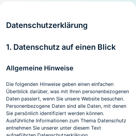
Datenschutzerklärung
1. Datenschutz auf einen Blick
Allgemeine Hinweise
Die folgenden Hinweise geben einen einfachen
Überblick darüber, was mit Ihren personenbezogenen
Daten passiert, wenn Sie unsere Website besuchen.
Personenbezogene Daten sind alle Daten, mit denen
Sie persönlich identifiziert werden können.
Ausführliche Informationen zum Thema Datenschutz
entnehmen Sie unserer unter diesem Text
aufgeführten Datenschutzerklärung.