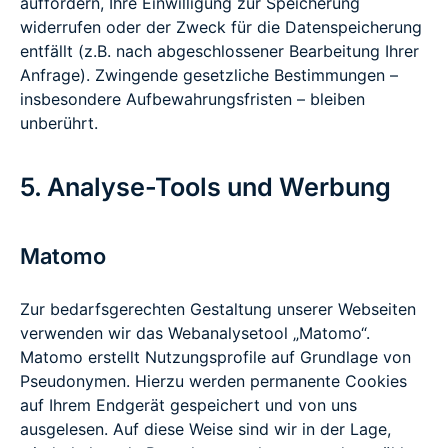
auffordern, Ihre Einwilligung zur Speicherung
widerrufen oder der Zweck für die Datenspeicherung
entfällt (z.B. nach abgeschlossener Bearbeitung Ihrer
Anfrage). Zwingende gesetzliche Bestimmungen –
insbesondere Aufbewahrungsfristen – bleiben
unberührt.
5. Analyse-Tools und Werbung
Matomo
Zur bedarfsgerechten Gestaltung unserer Webseiten
verwenden wir das Webanalysetool „Matomo“.
Matomo erstellt Nutzungsprofile auf Grundlage von
Pseudonymen. Hierzu werden permanente Cookies
auf Ihrem Endgerät gespeichert und von uns
ausgelesen. Auf diese Weise sind wir in der Lage,