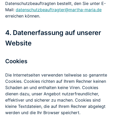
Datenschutzbeauftragten bestellt, den Sie unter E-
Mail:
datenschutzbeauftragter@martha-maria.de
erreichen können.
4. Datenerfassung auf unserer
Website
Cookies
Die Internetseiten verwenden teilweise so genannte
Cookies. Cookies richten auf Ihrem Rechner keinen
Schaden an und enthalten keine Viren. Cookies
dienen dazu, unser Angebot nutzerfreundlicher,
effektiver und sicherer zu machen. Cookies sind
kleine Textdateien, die auf Ihrem Rechner abgelegt
werden und die Ihr Browser speichert.