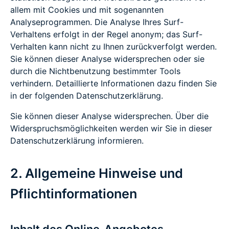
allem mit Cookies und mit sogenannten
Analyseprogrammen. Die Analyse Ihres Surf-
Verhaltens erfolgt in der Regel anonym; das Surf-
Verhalten kann nicht zu Ihnen zurückverfolgt werden.
Sie können dieser Analyse widersprechen oder sie
durch die Nichtbenutzung bestimmter Tools
verhindern. Detaillierte Informationen dazu finden Sie
in der folgenden Datenschutzerklärung.
Sie können dieser Analyse widersprechen. Über die
Widerspruchsmöglichkeiten werden wir Sie in dieser
Datenschutzerklärung informieren.
2. Allgemeine Hinweise und
Pflichtinformationen