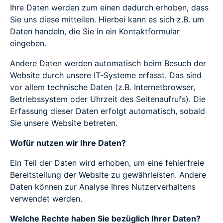
Ihre Daten werden zum einen dadurch erhoben, dass
Sie uns diese mitteilen. Hierbei kann es sich z.B. um
Daten handeln, die Sie in ein Kontaktformular
eingeben.
Andere Daten werden automatisch beim Besuch der
Website durch unsere IT-Systeme erfasst. Das sind
vor allem technische Daten (z.B. Internetbrowser,
Betriebssystem oder Uhrzeit des Seitenaufrufs). Die
Erfassung dieser Daten erfolgt automatisch, sobald
Sie unsere Website betreten.
Wofür nutzen wir Ihre Daten?
Ein Teil der Daten wird erhoben, um eine fehlerfreie
Bereitstellung der Website zu gewährleisten. Andere
Daten können zur Analyse Ihres Nutzerverhaltens
verwendet werden.
Welche Rechte haben Sie bezüglich Ihrer Daten?