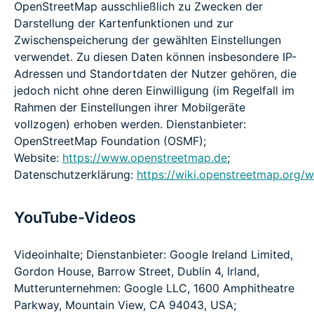
OpenStreetMap ausschließlich zu Zwecken der
Darstellung der Kartenfunktionen und zur
Zwischenspeicherung der gewählten Einstellungen
verwendet. Zu diesen Daten können insbesondere IP-
Adressen und Standortdaten der Nutzer gehören, die
jedoch nicht ohne deren Einwilligung (im Regelfall im
Rahmen der Einstellungen ihrer Mobilgeräte
vollzogen) erhoben werden. Dienstanbieter:
OpenStreetMap Foundation (OSMF);
Website:
https://www.openstreetmap.de
;
Datenschutzerklärung:
https://wiki.openstreetmap.org/wi
YouTube-Videos
Videoinhalte; Dienstanbieter: Google Ireland Limited,
Gordon House, Barrow Street, Dublin 4, Irland,
Mutterunternehmen: Google LLC, 1600 Amphitheatre
Parkway, Mountain View, CA 94043, USA;