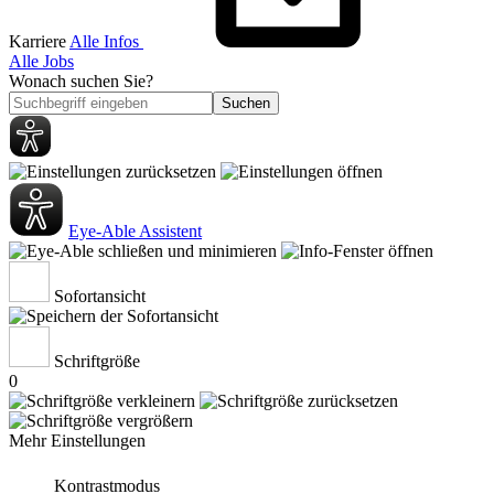
Karriere
Alle Infos
Alle Jobs
Wonach suchen Sie?
Suchen