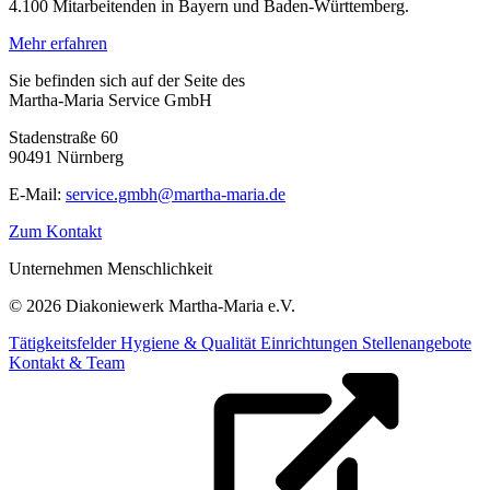
4.100 Mitarbeitenden in Bayern und Baden-Württemberg.
Mehr erfahren
Sie befinden sich auf der Seite des
Martha-Maria Service GmbH
Stadenstraße 60
90491 Nürnberg
E-Mail:
service.gmbh@martha-maria.de
Zum Kontakt
Unternehmen Menschlichkeit
© 2026 Diakoniewerk Martha-Maria e.V.
Tätigkeitsfelder
Hygiene & Qualität
Einrichtungen
Stellenangebote
Kontakt & Team