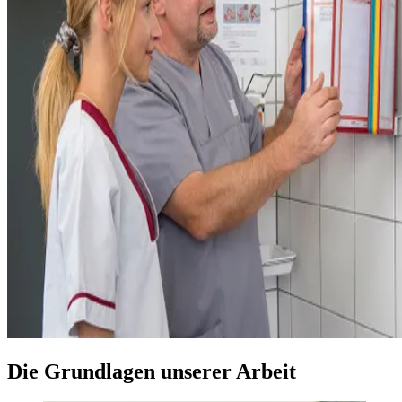
Die Grundlagen unserer Arbeit