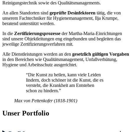
Reinigungstechnik sowie des Qualitätsmanagements.
An allen Standorten sind
geprüfte Desinfektoren
tätig, die von
unserem Fachtechniker für Hygienemanagement, Ilja Krumpe,
beratend unterstützt werden.
In die
Zertifizierungsprozesse
der Martha-Maria-Einrichtungen
sind unsere Objektleitungen eng eingebunden und begleiten das
jeweilige Zertifizierungsverfahren mit.
Alle Dienstleistungen werden an den
gesetzlich gültigen Vorgaben
in den Bereichen wie Qualitätsmanagement, Unfallverhütung,
Hygiene und Arbeitsschutz ausgerichtet.
“Die Kunst zu heilen, kann viele Leiden
lindern, doch schöner ist die Kunst, die es
versteht, die Krankheit am Entstehen
schon zu hindern.”
Max von Pettenkofer (1818-1901)
Unser Portfolio