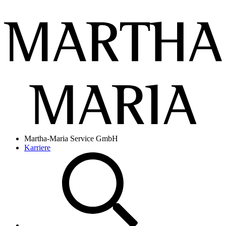
Martha-Maria Service GmbH
Karriere