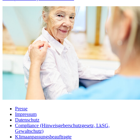
Presse
Impressum
Datenschutz
Compliance (Hinweisgeberschutzgesetz, LkSG,
Gewaltschutz)
Klimaanpassungsbeauftragte