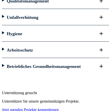
Qualitätsmanagement
Unfallverhütung
Hygiene
Arbeitsschutz
Betriebliches Gesundheitsmanagement
Unterstützung gesucht
Unterstützen Sie unsere gemeinnützigen Projekte.
Jetzt spenden
Projekte kennenlernen