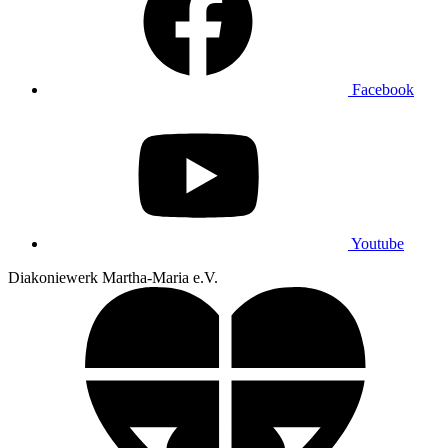
Facebook
Youtube
Diakoniewerk Martha-Maria e.V.