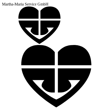
Martha-Maria Service GmbH