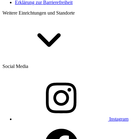
Erklärung zur Barrierefreiheit
Weitere Einrichtungen und Standorte
Social Media
Instagram