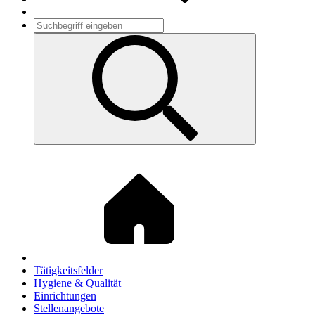
Tätigkeitsfelder
Hygiene & Qualität
Einrichtungen
Stellenangebote