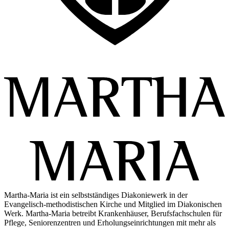
Martha-Maria ist ein selbstständiges Diakoniewerk in der
Evangelisch-methodistischen Kirche und Mitglied im Diakonischen
Werk. Martha-Maria betreibt Krankenhäuser, Berufsfachschulen für
Pflege, Seniorenzentren und Erholungseinrichtungen mit mehr als