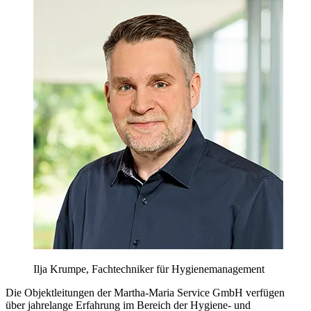
Ilja Krumpe, Fachtechniker für Hygienemanagement
Die Objektleitungen der Martha-Maria Service GmbH verfügen
über jahrelange Erfahrung im Bereich der Hygiene- und