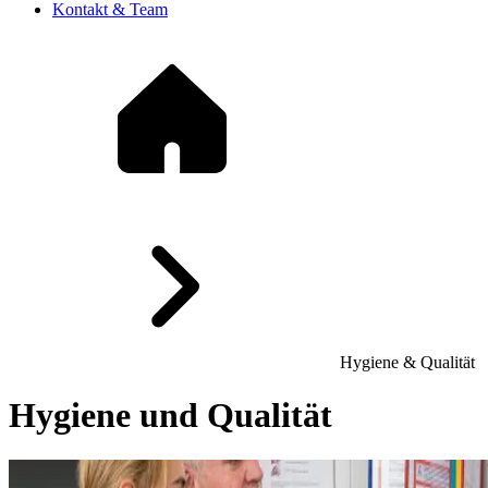
Kontakt & Team
Hygiene & Qualität
Hygiene und Qualität